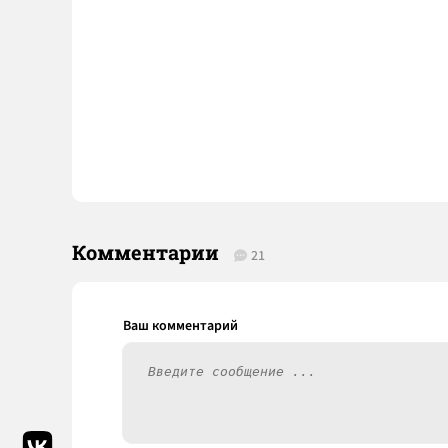
Комментарии
21