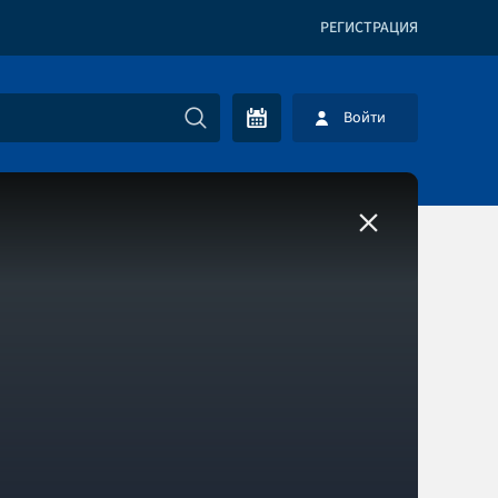
РЕГИСТРАЦИЯ
Войти