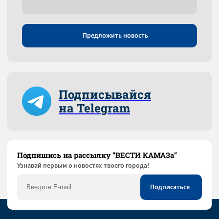
Предложить новость
Подписывайся
на Telegram
Подпишись на рассылку “ВЕСТИ КАМАЗа”
Узнaвай первым о новостях твоего города!