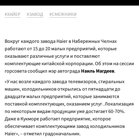
#ХАЙЕР
#ЗАВОД
#СМЕЖНИКИ
Вокруг каждого завода Haier в Набережных Челнах
работают от 15 до 20 малых предприятий, которые
оказывают различные услуги и поставляют
комплектующие китайской корпорации. Об этом на сессии
горсовета сообщил мэр автограда
Наиль Магдеев
.
«У нас возле каждого завода телевизоров, стиральных
машин, холодильников открылись от пятнадцати до
двадцати малых предприятий, которые занимаются
поставкой комплектующих, оказанием услуг. Локализация
по некоторым видам продукции уже достигает 60-70%.
Даже в Кукморе работает предприятие, которое
обеспечивает комплектующими завод холодильников
Haier», – отметил градоначальник.