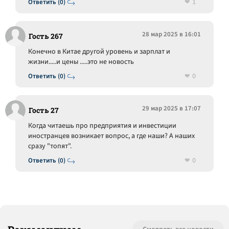
1
Ответить (0)
28 мар 2025 в 16:01
Гость 267
Конечно в Китае другой уровень и зарплат и
жизни.....и цены .....это не новость
0
Ответить (0)
29 мар 2025 в 17:07
Гость 27
Когда читаешь про предприятия и инвестиции
иностранцев возникает вопрос, а где наши? А наших
сразу "топят".
0
Ответить (0)