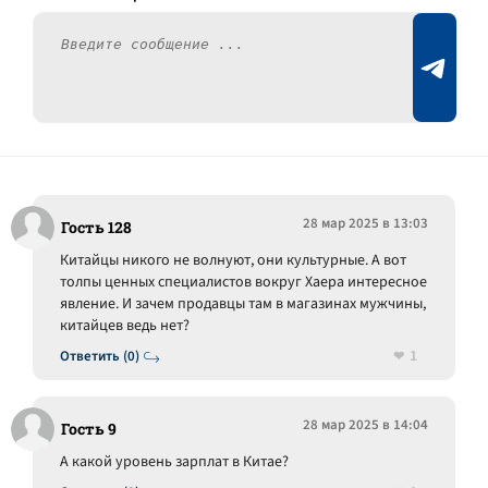
28 мар 2025 в 13:03
Гость 128
Китайцы никого не волнуют, они культурные. А вот
толпы ценных специалистов вокруг Хаера интересное
явление. И зачем продавцы там в магазинах мужчины,
китайцев ведь нет?
1
Ответить (0)
28 мар 2025 в 14:04
Гость 9
А какой уровень зарплат в Китае?