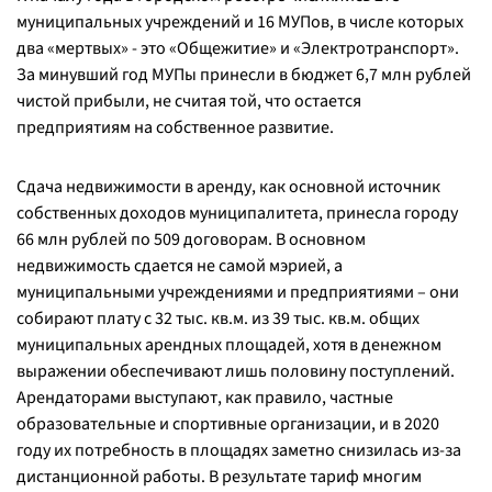
муниципальных учреждений и 16 МУПов, в числе которых
два «мертвых» - это «Общежитие» и «Электротранспорт».
За минувший год МУПы принесли в бюджет 6,7 млн рублей
чистой прибыли, не считая той, что остается
предприятиям на собственное развитие.
Сдача недвижимости в аренду, как основной источник
собственных доходов муниципалитета, принесла городу
66 млн рублей по 509 договорам. В основном
недвижимость сдается не самой мэрией, а
муниципальными учреждениями и предприятиями – они
собирают плату с 32 тыс. кв.м. из 39 тыс. кв.м. общих
муниципальных арендных площадей, хотя в денежном
выражении обеспечивают лишь половину поступлений.
Арендаторами выступают, как правило, частные
образовательные и спортивные организации, и в 2020
году их потребность в площадях заметно снизилась из-за
дистанционной работы. В результате тариф многим