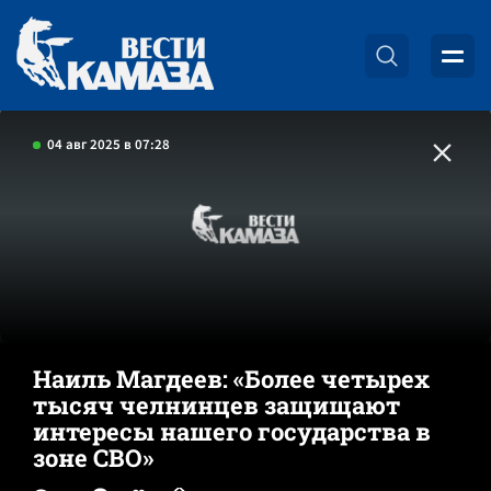
04 авг 2025 в 07:28
Наиль Магдеев: «Более четырех
тысяч челнинцев защищают
интересы нашего государства в
зоне СВО»