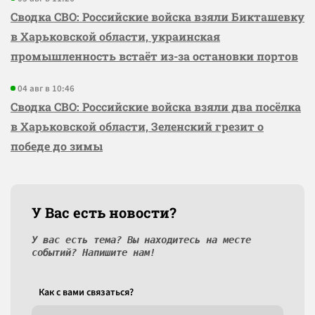
Сводка СВО: Российские войска взяли Бикташевку
в Харьковской области, украинская
промышленность встаёт из-за остановки портов
04 авг в 10:46
Сводка СВО: Российские войска взяли два посёлка
в Харьковской области, Зеленский грезит о
победе до зимы
У Вас есть новости?
У вас есть тема? Вы находитесь на месте
событий? Напишите нам!
Как c вами связаться?