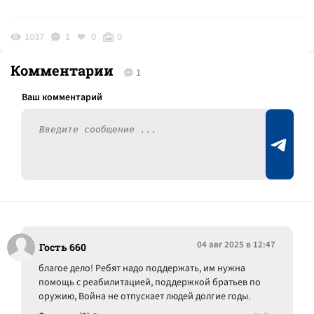
1037
1
0
0
Комментарии
1
04 авг 2025 в 12:47
Гость 660
благое дело! Ребят надо поддержать, им нужна
помощь с реабилитацией, поддержкой братьев по
оружию, Война не отпускает людей долгие годы.