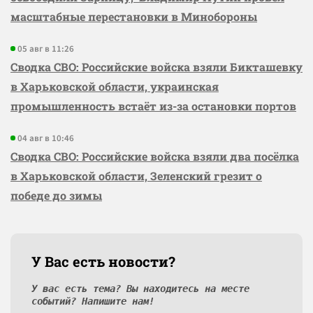
масштабные перестановки в Минобороны
05 авг в 11:26
Сводка СВО: Российские войска взяли Бикташевку
в Харьковской области, украинская
промышленность встаёт из-за остановки портов
04 авг в 10:46
Сводка СВО: Российские войска взяли два посёлка
в Харьковской области, Зеленский грезит о
победе до зимы
У Вас есть новости?
У вас есть тема? Вы находитесь на месте
событий? Напишите нам!