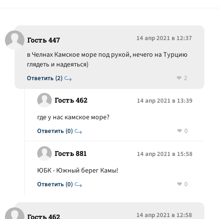
14 апр 2021 в 12:37
Гость 447
в Челнах Камское море под рукой, нечего на Турцию
глядеть и надеяться)
2
Ответить (2)
Гость 462
14 апр 2021 в 13:39
где у нас камское море?
0
Ответить (0)
Гость 881
14 апр 2021 в 15:58
ЮБК - Южный берег Камы!
0
Ответить (0)
14 апр 2021 в 12:58
Гость 462