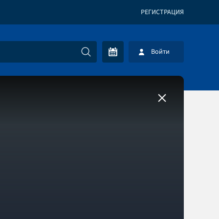
РЕГИСТРАЦИЯ
Войти