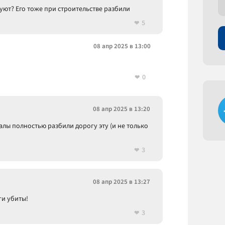
уют? Его тоже при строительстве разбили
5
08 апр 2025 в 13:00
0
08 апр 2025 в 13:20
лы полностью разбили дорогу эту (и не только
3
08 апр 2025 в 13:27
ги убиты!
3