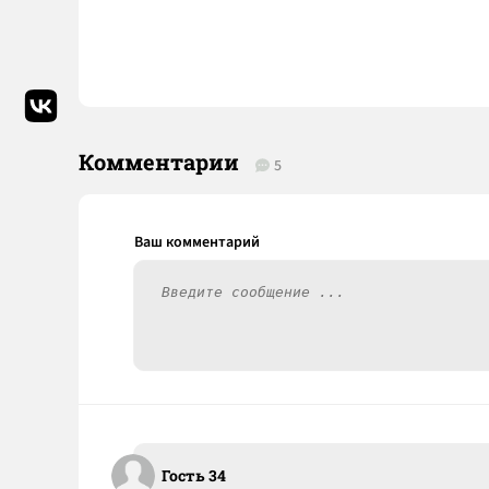
Комментарии
5
Гость 34