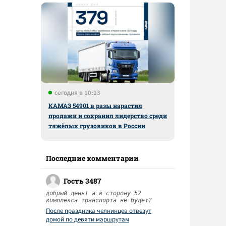
сегодня в 10:13
КАМАЗ 54901 в разы нарастил
продажи и сохранил лидерство среди
тяжёлых грузовиков в России
Последние комментарии
Гость 3487
добрый день! а в сторону 52
комплекса транспорта не будет?
После праздника челнинцев отвезут
домой по девяти маршрутам