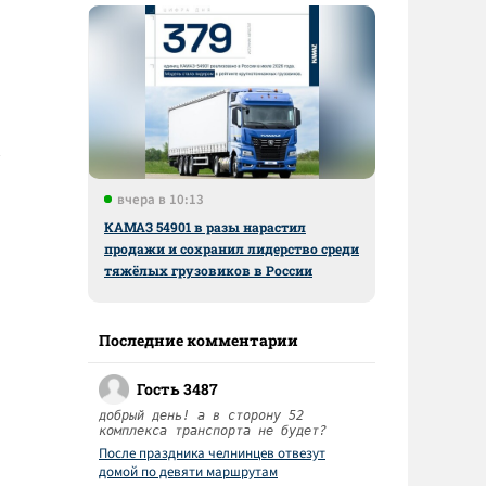
вчера в 10:13
КАМАЗ 54901 в разы нарастил
продажи и сохранил лидерство среди
тяжёлых грузовиков в России
Последние комментарии
Гость 3487
добрый день! а в сторону 52
комплекса транспорта не будет?
После праздника челнинцев отвезут
домой по девяти маршрутам