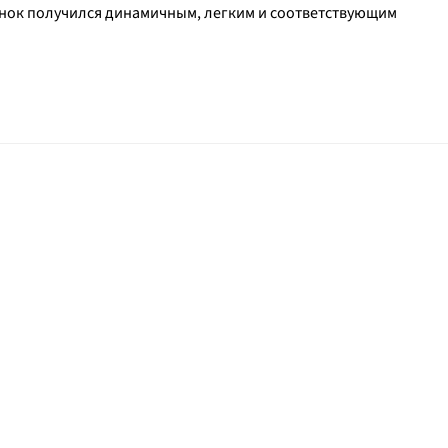
унок получился динамичным, легким и соответствующим