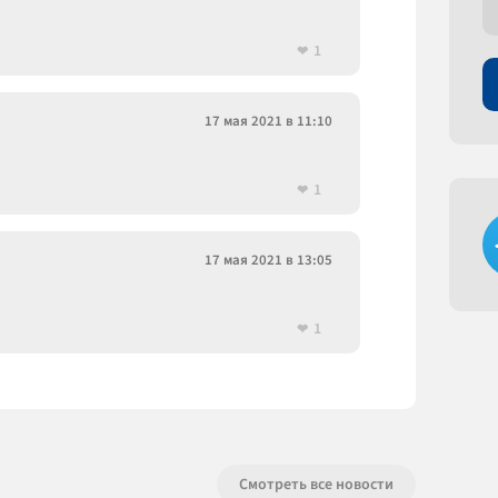
1
17 мая 2021 в 11:10
1
17 мая 2021 в 13:05
1
Смотреть все новости