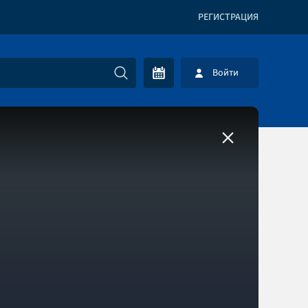
РЕГИСТРАЦИЯ
Войти