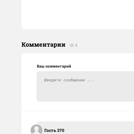
Комментарии
3
Гость 370