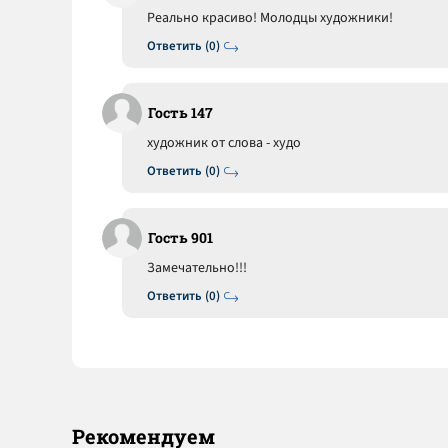
Реально красиво! Молодцы художники!
Ответить (0)
Гость 147
художник от слова - худо
Ответить (0)
Гость 901
Замечательно!!!
Ответить (0)
Рекомендуем