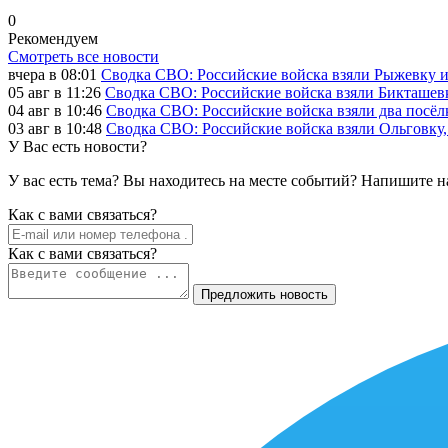
0
Рекомендуем
Смотреть все новости
вчера в 08:01
Сводка СВО: Российские войска взяли Рыжевку 
05 авг в 11:26
Сводка СВО: Российские войска взяли Бикташевк
04 авг в 10:46
Сводка СВО: Российские войска взяли два посёлк
03 авг в 10:48
Сводка СВО: Российские войска взяли Ольговку, 
У Вас есть новости?
У вас есть тема? Вы находитесь на месте событий? Напишите н
Как c вами связаться?
Как c вами связаться?
Предложить новость