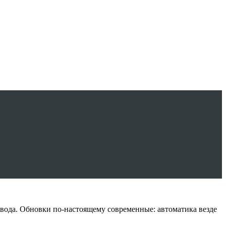
вода. Обновки по-настоящему современные: автоматика везде