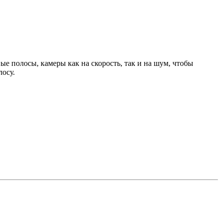
ые полосы, камеры как на скорость, так и на шум, чтобы
лосу.