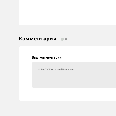
Комментарии
0