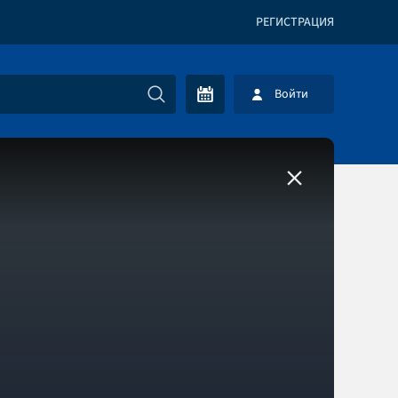
РЕГИСТРАЦИЯ
Войти