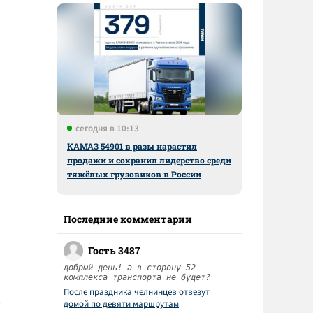
сегодня в 10:13
КАМАЗ 54901 в разы нарастил
продажи и сохранил лидерство среди
тяжёлых грузовиков в России
Последние комментарии
Гость 3487
добрый день! а в сторону 52
комплекса транспорта не будет?
После праздника челнинцев отвезут
домой по девяти маршрутам