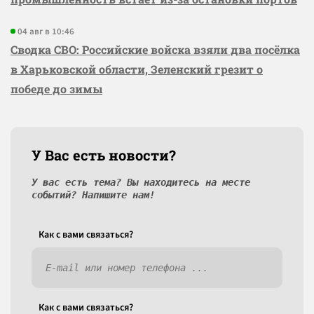
04 авг в 10:46
Сводка СВО: Российские войска взяли два посёлка
в Харьковской области, Зеленский грезит о
победе до зимы
У Вас есть новости?
У вас есть тема? Вы находитесь на месте
событий? Напишите нам!
Как c вами связаться?
Как c вами связаться?