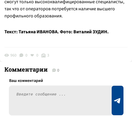
смогут только высококвалифицированные специалисты,
так что от операторов потребуется наличие высшего
профильного образования.
Текст: Татьяна ИВАНОВА. Фото: Виталий ЗУДИН.
960
0
0
3
Комментарии
0