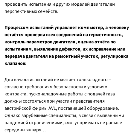
проводить испытания и других моделей двигателей
перспективных семейств.
Процессом испытаний управляет компьютер, а человеку
остаётся проверка всех соединений на герметичность,
контроль параметров двигателя, оценка отчёта по
испытаниям, выявление дефектов, их исправление или
передача двигателя на ремонтный участок, регулировка
клапанов:
Для начала испытаний не хватает только одного –
согласно требованиям безопасности и условиям
контракта, пусконаладочные работы с подачей газа
должны состояться при участии представителя
австрийской фирмы АVL, поставившей оборудование.
Однако зарубежные специалисты, в связи с вызванными
пандемией ограничениями, смогут приехать не раньше
середины января…