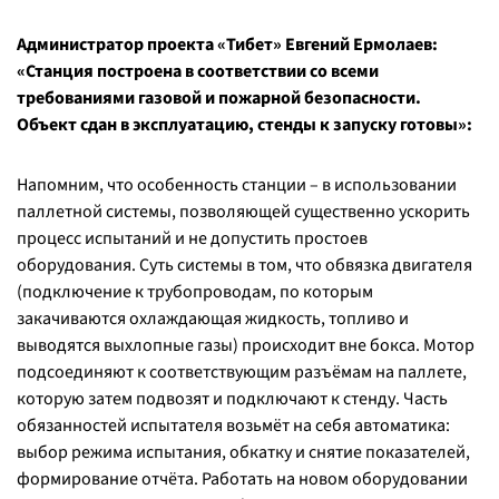
Администратор проекта «Тибет» Евгений Ермолаев:
«Станция построена в соответствии со всеми
требованиями газовой и пожарной безопасности.
Объект сдан в эксплуатацию, стенды к запуску готовы»:
Напомним, что особенность станции – в использовании
паллетной системы, позволяющей существенно ускорить
процесс испытаний и не допустить простоев
оборудования. Суть системы в том, что обвязка двигателя
(подключение к трубопроводам, по которым
закачиваются охлаждающая жидкость, топливо и
выводятся выхлопные газы) происходит вне бокса. Мотор
подсоединяют к соответствующим разъёмам на паллете,
которую затем подвозят и подключают к стенду. Часть
обязанностей испытателя возьмёт на себя автоматика:
выбор режима испытания, обкатку и снятие показателей,
формирование отчёта. Работать на новом оборудовании