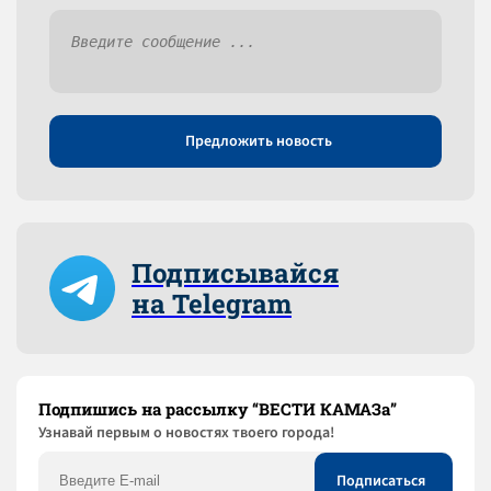
Предложить новость
Подписывайся
на Telegram
Подпишись на рассылку “ВЕСТИ КАМАЗа”
Узнaвай первым о новостях твоего города!