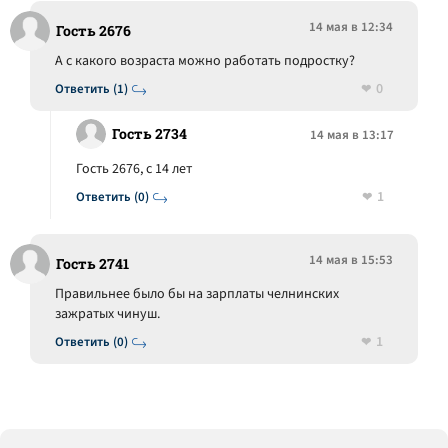
14 мая в 12:34
Гость 2676
А с какого возраста можно работать подростку?
0
Ответить (1)
Гость 2734
14 мая в 13:17
Гость 2676, с 14 лет
1
Ответить (0)
14 мая в 15:53
Гость 2741
Правильнее было бы на зарплаты челнинских
зажратых чинуш.
1
Ответить (0)