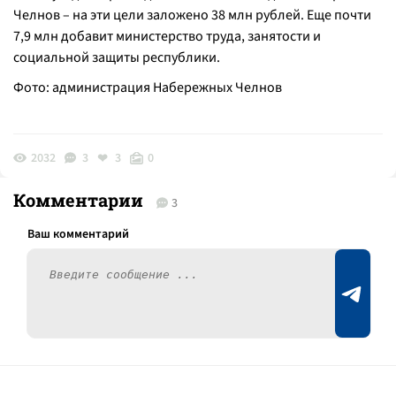
Челнов – на эти цели заложено 38 млн рублей. Еще почти
7,9 млн добавит министерство труда, занятости и
социальной защиты республики.
Фото: администрация Набережных Челнов
2032
3
3
0
Комментарии
3