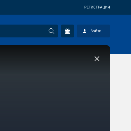
РЕГИСТРАЦИЯ
Войти