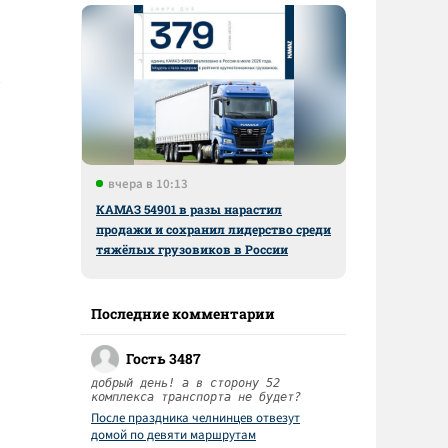
вчера в 10:13
КАМАЗ 54901 в разы нарастил
продажи и сохранил лидерство среди
тяжёлых грузовиков в России
Последние комментарии
Гость 3487
добрый день! а в сторону 52
комплекса транспорта не будет?
После праздника челнинцев отвезут
домой по девяти маршрутам