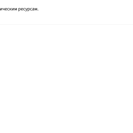
ическим ресурсам.