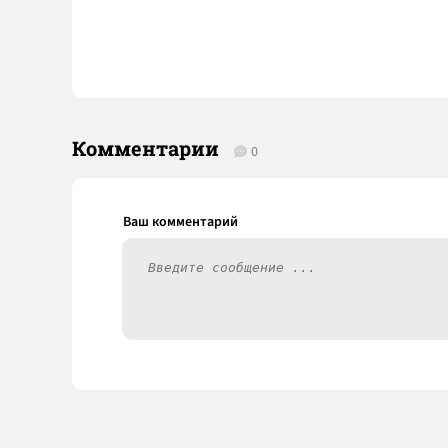
Комментарии
0