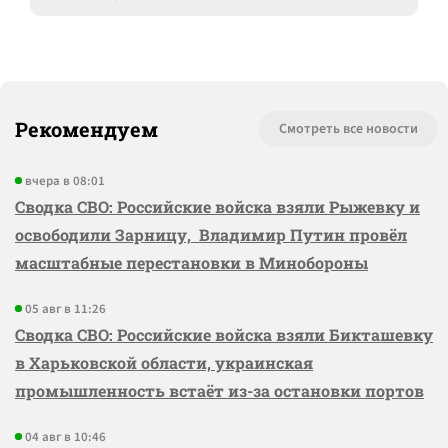
Рекомендуем
Смотреть все новости
вчера в 08:01
Сводка СВО: Российские войска взяли Рыжевку и
освободили Зарницу, Владимир Путин провёл
масштабные перестановки в Минобороны
05 авг в 11:26
Сводка СВО: Российские войска взяли Бикташевку
в Харьковской области, украинская
промышленность встаёт из-за остановки портов
04 авг в 10:46