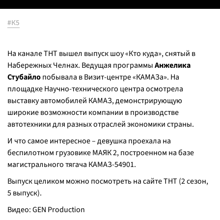
#К5
На канале ТНТ вышел выпуск шоу «Кто куда», снятый в
Набережных Челнах. Ведущая программы
Анжелика
Стубайло
побывала в Визит-центре «КАМАЗа». На
площадке Научно-технического центра осмотрела
выставку автомобилей КАМАЗ, демонстрирующую
широкие возможности компании в производстве
автотехники для разных отраслей экономики страны.
И что самое интересное – девушка проехала на
беспилотном грузовике МАЯК 2, построенном на базе
магистрального тягача КАМАЗ-54901.
Выпуск целиком можно посмотреть на сайте ТНТ (2 сезон,
5 выпуск).
Видео: GEN Production