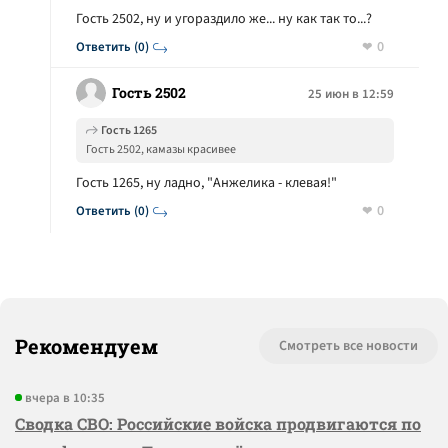
Гость 2502, ну и угораздило же... ну как так то...?
0
Ответить (0)
Гость 2502
25 июн в 12:59
Гость 1265
Гость 2502, камазы красивее
Гость 1265, ну ладно, "Анжелика - клевая!"
0
Ответить (0)
Рекомендуем
Смотреть все новости
вчера в 10:35
Сводка СВО: Российские войска продвигаются по