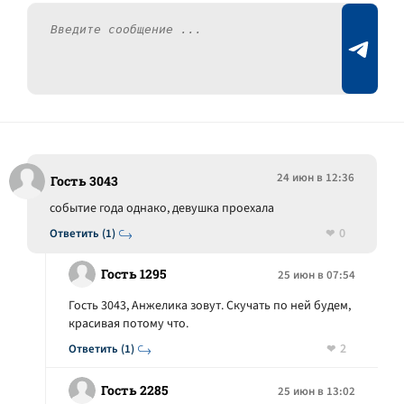
24 июн в 12:36
Гость 3043
событие года однако, девушка проехала
0
Ответить (1)
Гость 1295
25 июн в 07:54
Гость 3043, Анжелика зовут. Скучать по ней будем,
красивая потому что.
2
Ответить (1)
Гость 2285
25 июн в 13:02