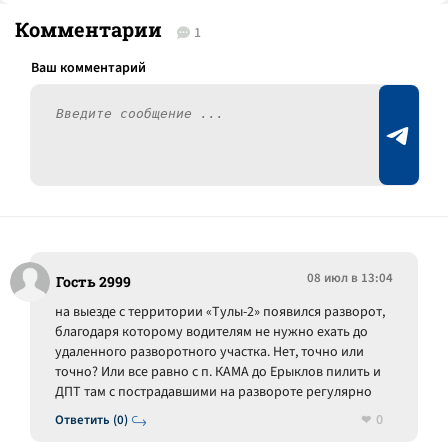
Комментарии
1
08 июл в 13:04
Гость 2999
на выезде с территории «Тулы-2» появился разворот,
благодаря которому водителям не нужно ехать до
удаленного разворотного участка. Нет, точно или
точно? Или все равно с п. КАМА до Ерыклов пилить и
ДПТ там с пострадавшими на развороте регулярно
0
Ответить (0)