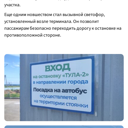
участка.
Еще одним новшеством стал вызывной светофор,
установленный возле терминала. Он позволит
пассажирам безопасно переходить дорогу к остановке на
противоположной стороне.