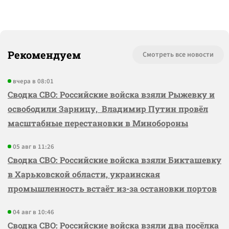
Рекомендуем
Смотреть все новости
вчера в 08:01
Сводка СВО: Российские войска взяли Рыжевку и
освободили Зарницу, Владимир Путин провёл
масштабные перестановки в Минобороны
05 авг в 11:26
Сводка СВО: Российские войска взяли Бикташевку
в Харьковской области, украинская
промышленность встаёт из-за остановки портов
04 авг в 10:46
Сводка СВО: Российские войска взяли два посёлка