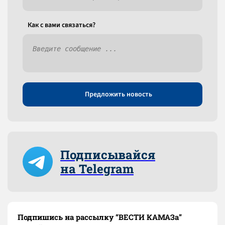
Как c вами связаться?
Предложить новость
Подписывайся
на Telegram
Подпишись на рассылку “ВЕСТИ КАМАЗа”