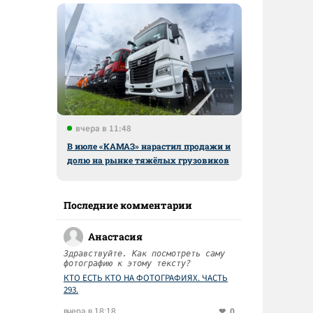
вчера в 11:48
В июле «КАМАЗ» нарастил продажи и
долю на рынке тяжёлых грузовиков
Последние комментарии
Анастасия
Здравствуйте. Как посмотреть саму
фотографию к этому тексту?
КТО ЕСТЬ КТО НА ФОТОГРАФИЯХ. ЧАСТЬ
293.
0
вчера в 18:18