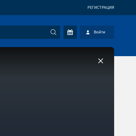
РЕГИСТРАЦИЯ
Войти