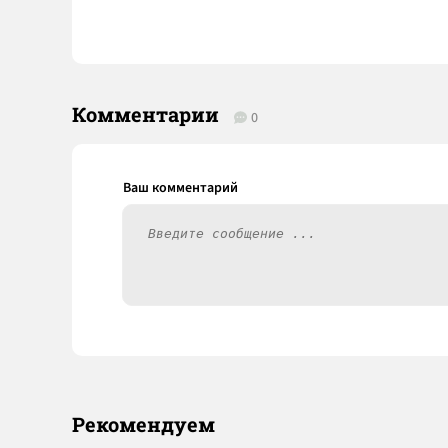
Комментарии
0
Рекомендуем