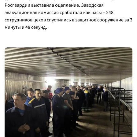
Росгвардии выставила оцепление. Заводская
эвакуационная комиссия сработала как часы – 248
сотрудников цехов спустились в защитное сооружение за 3
минуты и 48 секунд.