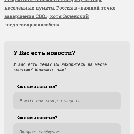
населённых пункта, Россия в «важной точке
завершения СВО», хотя Зеленский
«недоговороспособен»
У Вас есть новости?
У вас есть тема? Вы находитесь на месте
событий? Напишите нам!
Как c вами связаться?
Как c вами связаться?