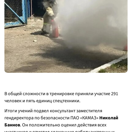
В общей сложности в тренировке приняли участие 291
человек и пять единиц спецтехники.
Итоги учений подвел консультант заместителя
гендиректора по безопасности ПАО «КАМАЗ»
Николай
Баннов
. Он положительно оценил действия всех