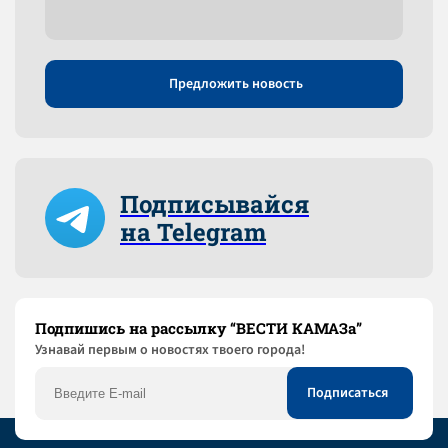
Предложить новость
Подписывайся
на Telegram
Подпишись на рассылку “ВЕСТИ КАМАЗа”
Узнaвай первым о новостях твоего города!