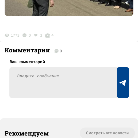
1773
0
3
4
Комментарии
0
Рекомендуем
Смотреть все новости