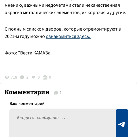
мнению, важными недочетами стали некачественная
окраска металлических элементов, их корозия и другие.
С полным списком дворов, которые отремонтируют в
2021-м году можно
ознакомиться здесь.
Фото: "Вести КАМАЗа"
718
2
0
0
Комментарии
2