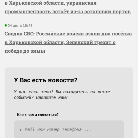
в Харьковской области, украинская
промышленность встаёт из-за остановки портов
04 авг в 10:46
Сводка СВО: Российские войска взяли два посёлка
в Харьковской области, Зеленский грезит о
победе до зимы
У Вас есть новости?
У вас есть тема? Вы находитесь на месте
событий? Напишите нам!
Как c вами связаться?