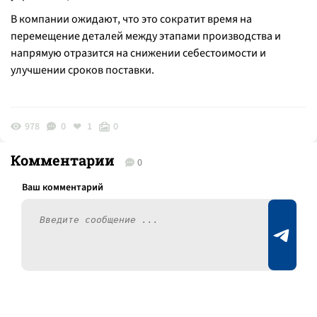
В компании ожидают, что это сократит время на
перемещение деталей между этапами производства и
напрямую отразится на снижении себестоимости и
улучшении сроков поставки.
978
0
1
0
Комментарии
0