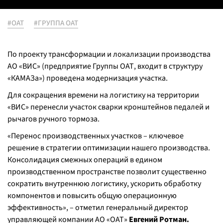
#ОАТ
#ГРУППА ОАТ
По проекту трансформации и локализации производства
АО «ВИС» (предприятие Группы ОАТ, входит в структуру
«КАМАЗа») проведена модернизация участка.
Для сокращения времени на логистику на территории
«ВИС» перенесли участок сварки кронштейнов педалей и
рычагов ручного тормоза.
«
Перенос производственных участков – ключевое
решение в стратегии оптимизации нашего производства.
Консолидация смежных операций в едином
производственном пространстве позволит существенно
сократить внутреннюю логистику, ускорить обработку
компонентов и повысить общую операционную
эффективность
», – отметил генеральный директор
управляющей компании АО «ОАТ»
Евгений Ротман.