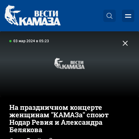
03 мар 2024 в 05:23
На праздничном концерте
женщинам "КАМАЗа" споют
Нодар Ревия и Александра
Белякова