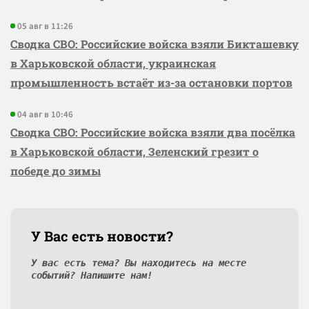
05 авг в 11:26
Сводка СВО: Российские войска взяли Бикташевку
в Харьковской области, украинская
промышленность встаёт из-за остановки портов
04 авг в 10:46
Сводка СВО: Российские войска взяли два посёлка
в Харьковской области, Зеленский грезит о
победе до зимы
У Вас есть новости?
У вас есть тема? Вы находитесь на месте
событий? Напишите нам!