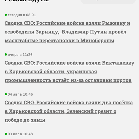
сегодня в 08:01
Сводка СВО: Российские войска взяли Рыжевку и
освободили Зарницу, Владимир Путин провёл
масштабные перестановки в Минобороны
вчера в 11:26
Сводка СВО: Российские войска взяли Бикташевку
в Харьковской области, украинская
промышленность встаёт из-за остановки портов
04 авг в 10:46
Сводка СВО: Российские войска взяли два посёлка
в Харьковской области, Зеленский грезит о
победе до зимы
03 авг в 10:48