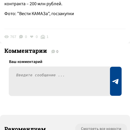
контракта – 200 млн рублей.
Фото: "Вести КАМАЗа", госзакупки
767
0
0
1
Комментарии
0
Рекомендуем
Смотреть все новости