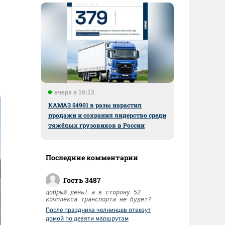
вчера в 10:13
КАМАЗ 54901 в разы нарастил
продажи и сохранил лидерство среди
тяжёлых грузовиков в России
Последние комментарии
Гость 3487
добрый день! а в сторону 52
комплекса транспорта не будет?
После праздника челнинцев отвезут
домой по девяти маршрутам