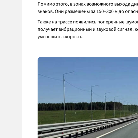
Помимо этого, в зонах возможного выхода д
знаков. Они размещены за 150–300 м до опасн
Также на трассе появились поперечные шумов
получает вибрационный и звуковой сигнал, 
уменьшить скорость.