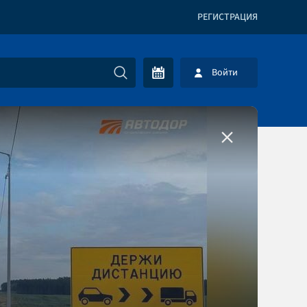
РЕГИСТРАЦИЯ
Войти