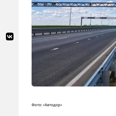
Фото: «Автодор»