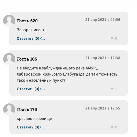
21 апр 2021 в 09:06
Гость 620
Завораживает
0
Ответить (0)
21 апр 2021 в 12:38
Гость 106
Не вводите в заблуждение, это река АМУР,,
Хабаровский край, село Елабуга (да, да там тоже есть
такой населенный пункт)
1
Ответить (0)
21 апр 2021 в 12:55
Гость 175
красивое зрелище
0
Ответить (0)