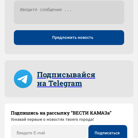
Предложить новость
Подписывайся
на Telegram
Подпишись на рассылку “ВЕСТИ КАМАЗа”
Узнaвай первым о новостях твоего города!