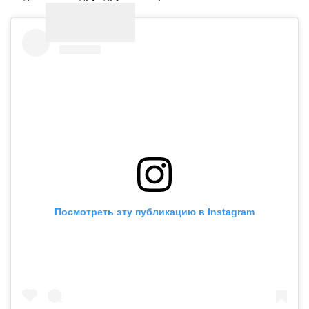
Посмотреть эту публикацию в Instagram