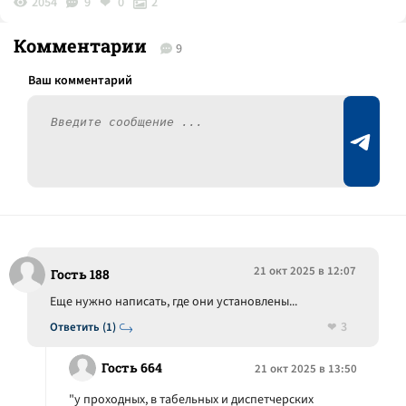
2054
9
0
2
Комментарии
9
21 окт 2025 в 12:07
Гость 188
Еще нужно написать, где они установлены...
3
Ответить (1)
Гость 664
21 окт 2025 в 13:50
"у проходных, в табельных и диспетчерских