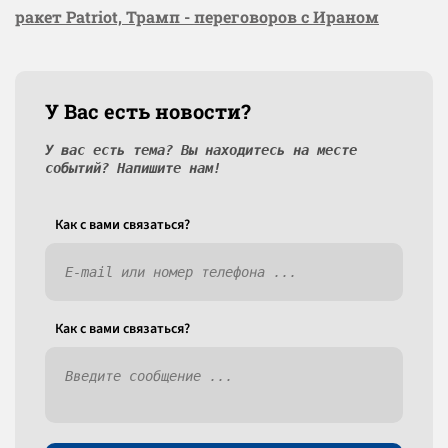
ракет Patriot, Трамп - переговоров с Ираном
У Вас есть новости?
У вас есть тема? Вы находитесь на месте
событий? Напишите нам!
Как c вами связаться?
Как c вами связаться?