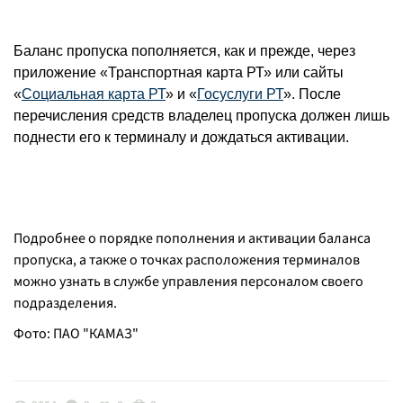
Баланс пропуска пополняется, как и прежде, через
приложение «Транспортная карта РТ» или сайты
«
Социальная карта РТ
» и «
Госуслуги РТ
». После
перечисления средств владелец пропуска должен лишь
поднести его к терминалу и дождаться активации.
Подробнее о порядке пополнения и активации баланса
пропуска, а также о точках расположения терминалов
можно узнать в службе управления персоналом своего
подразделения.
Фото: ПАО "КАМАЗ"