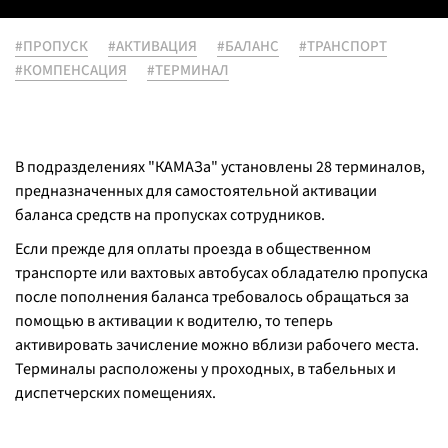
#ПРОПУСК
#АКТИВАЦИЯ
#БАЛАНС
#ТРАНСПОРТ
#КОМПЕНСАЦИЯ
#ТЕРМИНАЛ
В подразделениях "КАМАЗа" установлены 28 терминалов,
предназначенных для самостоятельной активации
баланса средств на пропусках сотрудников.
Если прежде для оплаты проезда в общественном
транспорте или вахтовых автобусах обладателю пропуска
после пополнения баланса требовалось обращаться за
помощью в активации к водителю, то теперь
активировать зачисление можно вблизи рабочего места.
Терминалы расположены у проходных, в табельных и
диспетчерских помещениях.