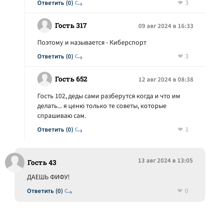
3
Ответить (0)
Гость 317
09 авг 2024 в 16:33
Поэтому и называется - Киберспорт
3
Ответить (0)
Гость 652
12 авг 2024 в 08:38
Гость 102, деды сами разберутся когда и что им
делать... я ценю только те советы, которые
спрашиваю сам.
1
Ответить (0)
13 авг 2024 в 13:05
Гость 43
ДАЕШЬ ФИФУ!
0
Ответить (0)