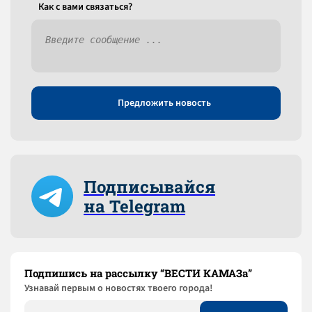
Как c вами связаться?
Предложить новость
Подписывайся
на Telegram
Подпишись на рассылку “ВЕСТИ КАМАЗа”
Узнaвай первым о новостях твоего города!