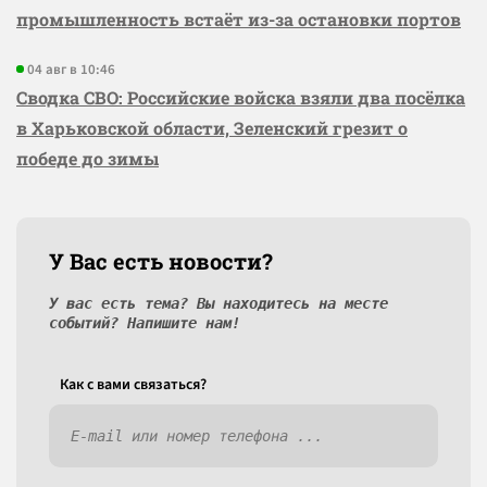
промышленность встаёт из-за остановки портов
04 авг в 10:46
Сводка СВО: Российские войска взяли два посёлка
в Харьковской области, Зеленский грезит о
победе до зимы
У Вас есть новости?
У вас есть тема? Вы находитесь на месте
событий? Напишите нам!
Как c вами связаться?