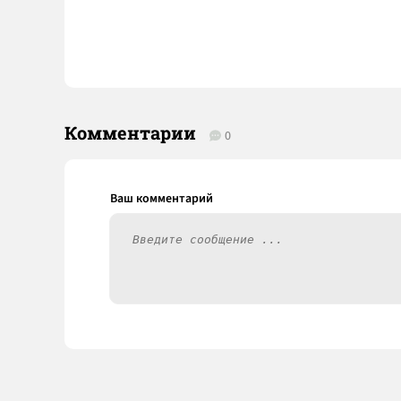
Комментарии
0