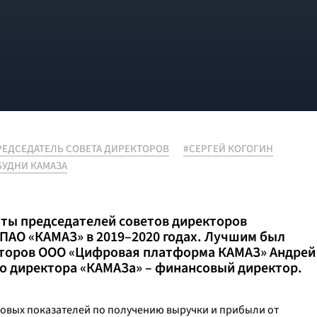
ЕДСЕДАТЕЛЬ СОВЕТА ДИРЕКТОРОВ
#СЕРГЕЙ КОГОГИН
БУДНИ КАМАЗА
оты председателей советов директоров
 ПАО «КАМАЗ» в 2019–2020 годах. Лучшим был
кторов ООО «Цифровая платформа КАМАЗ» Андрей
го директора «КАМАЗа» – финансовый директор.
овых показателей по получению выручки и прибыли от