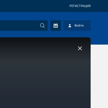
РЕГИСТРАЦИЯ
Войти