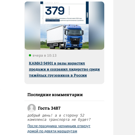
м
вчера в 10:13
КАМАЗ 54901 в разы нарастил
продажи и сохранил лидерство среди
тяжёлых грузовиков в России
Последние комментарии
Гость 3487
добрый день! а в сторону 52
комплекса транспорта не будет?
После праздника челнинцев отвезут
домой по девяти маршрутам