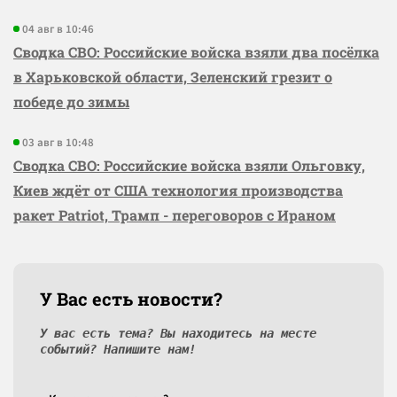
04 авг в 10:46
Сводка СВО: Российские войска взяли два посёлка
в Харьковской области, Зеленский грезит о
победе до зимы
03 авг в 10:48
Сводка СВО: Российские войска взяли Ольговку,
Киев ждёт от США технология производства
ракет Patriot, Трамп - переговоров с Ираном
У Вас есть новости?
У вас есть тема? Вы находитесь на месте
событий? Напишите нам!