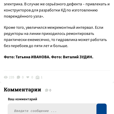
электрика. В случае же серьёзного дефекта – привлекать и
конструкторов для разработки КД по изготовлению
повреждённого узла».
Кроме того, увеличился межремонтный интервал. Если
редукторы на линии приходилось ремонтировать
практически ежемесячно, то гидравлика может работать
без перебоев до пяти лет и больше.
Фото: Татьяна ИВАНОВА. Фото: Виталий ЗУДИН.
235
0
0
1
Комментарии
0