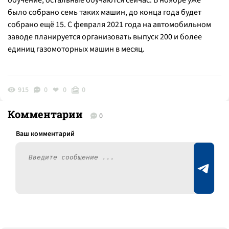
обучение, остальные обучаются сейчас. В ноябре уже
было собрано семь таких машин, до конца года будет
собрано ещё 15. С февраля 2021 года на автомобильном
заводе планируется организовать выпуск 200 и более
единиц газомоторных машин в месяц.
915
0
0
0
Комментарии
0