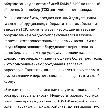
оборудования для автомобилей КАМАЗ-5490 на главный
сборочный конвейер (ГСК) автомобильного завода.
Раньше автомобиль, предназначенный для установки
газового оборудования, собирался на автомобильном
заводе на ГСК, после чего всем необходимым газовым
оборудованием он доукомплектовывался в газовом
корпусе. Этот процесс занимал около 22 часов. Сейчас,
когда сборка газового оборудования перенесена на
конвейер, в газовом корпусе будут проводиться лишь
доводочные операции, занимающие не более трёх часов,
– это подсоединение оборудования, заправка,
опрессовка. Также принято решение установку тепло- и
шумоизоляции и верхнего споллера передать в газовый
корпус.
«Эти изменения позволили нам получить колоссальный
рост производительности. Мощности газового корпуса
позволяли производить около 100-150 автомобилей в
месяц. Сейчас же мы можем собирать до 300 машин. Это