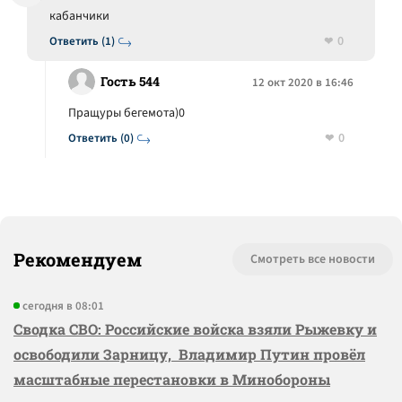
кабанчики
0
Ответить (1)
Гость 544
12 окт 2020 в 16:46
Пращуры бегемота)0
0
Ответить (0)
Рекомендуем
Смотреть все новости
сегодня в 08:01
Сводка СВО: Российские войска взяли Рыжевку и
освободили Зарницу, Владимир Путин провёл
масштабные перестановки в Минобороны