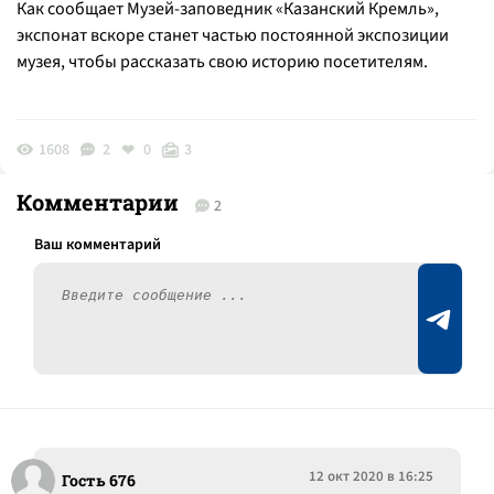
Как сообщает Музей-заповедник «Казанский Кремль»,
экспонат вскоре станет частью постоянной экспозиции
музея, чтобы рассказать свою историю посетителям.
1608
2
0
3
Комментарии
2
12 окт 2020 в 16:25
Гость 676