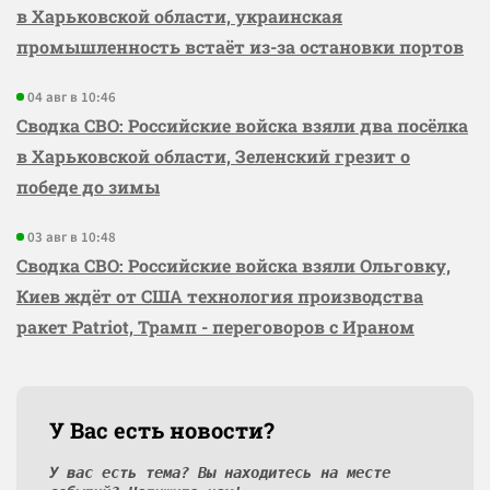
в Харьковской области, украинская
промышленность встаёт из-за остановки портов
04 авг в 10:46
Сводка СВО: Российские войска взяли два посёлка
в Харьковской области, Зеленский грезит о
победе до зимы
03 авг в 10:48
Сводка СВО: Российские войска взяли Ольговку,
Киев ждёт от США технология производства
ракет Patriot, Трамп - переговоров с Ираном
У Вас есть новости?
У вас есть тема? Вы находитесь на месте