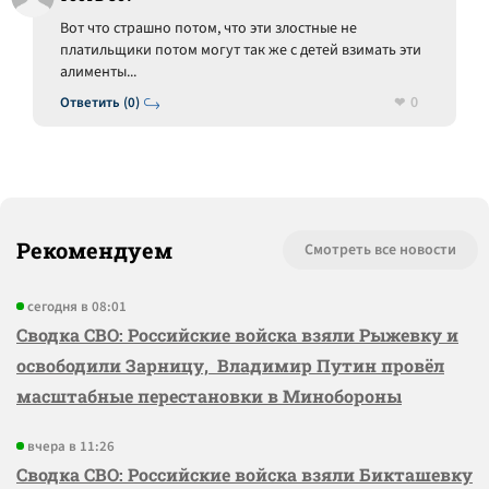
Вот что страшно потом, что эти злостные не
платильщики потом могут так же с детей взимать эти
алименты...
0
Ответить (0)
Рекомендуем
Смотреть все новости
сегодня в 08:01
Сводка СВО: Российские войска взяли Рыжевку и
освободили Зарницу, Владимир Путин провёл
масштабные перестановки в Минобороны
вчера в 11:26
Сводка СВО: Российские войска взяли Бикташевку