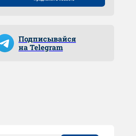
Подписывайся
на Telegram