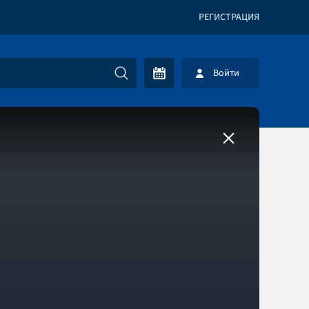
РЕГИСТРАЦИЯ
Войти