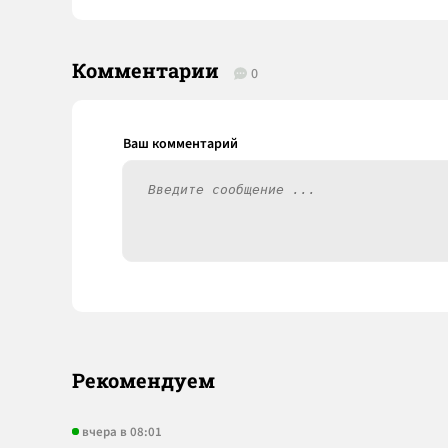
Комментарии
0
Рекомендуем
вчера в 08:01