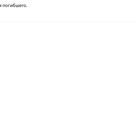
м погибшего.