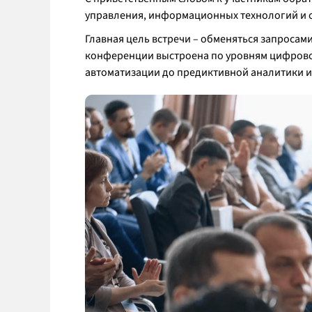
управления, информационных технологий и с
Главная цель встречи – обменяться запросам
конференции выстроена по уровням цифровой 
автоматизации до предиктивной аналитики 