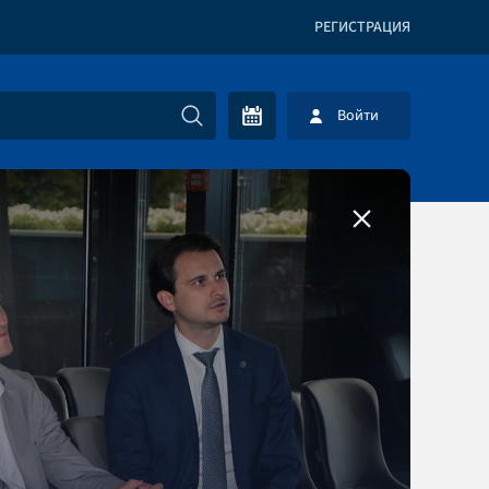
РЕГИСТРАЦИЯ
Войти