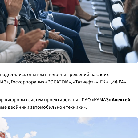
поделились опытом внедрения решений на своих
МАЗ», Госкорпорация «РОСАТОМ», «Татнефть», ГК «ЦИФРА»,
тор цифровых систем проектирования ПАО «КАМАЗ»
Алексей
вые двойники автомобильной техники».