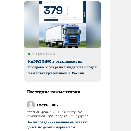
вчера в 10:13
КАМАЗ 54901 в разы нарастил
продажи и сохранил лидерство среди
тяжёлых грузовиков в России
Последние комментарии
Гость 3487
добрый день! а в сторону 52
комплекса транспорта не будет?
После праздника челнинцев отвезут
домой по девяти маршрутам