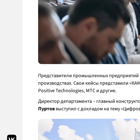
Представители промышленных предприятий 
производствах. Свои кейсы представили «КА
Positive Technologies, МТС и другие.
Директор департамента – главный конструк
Пуртов
выступил с докладом на тему «Цифро