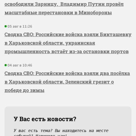
освободили Зарницу, Владимир Путин провёл
масштабные перестановки в Минобороны
05 авг в 11:26
Сводка СВО: Российские войска взяли Бикташевку
в Харьковской области, украинская
промышленность встаёт из-за остановки портов
04 авг в 10:46
Сводка СВО: Российские войска взяли два посёлка
в Харьковской области, Зеленский грезит о
победе до зимы
У Вас есть новости?
У вас есть тема? Вы находитесь на месте