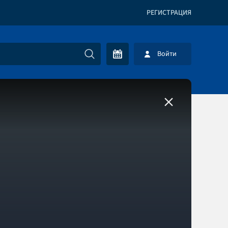
РЕГИСТРАЦИЯ
Войти