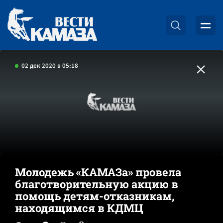
02 дек 2020 в 05:18
Молодежь «КАМАЗа» провела
благотворительную акцию в
помощь детям-отказникам,
находящимся в КДМЦ