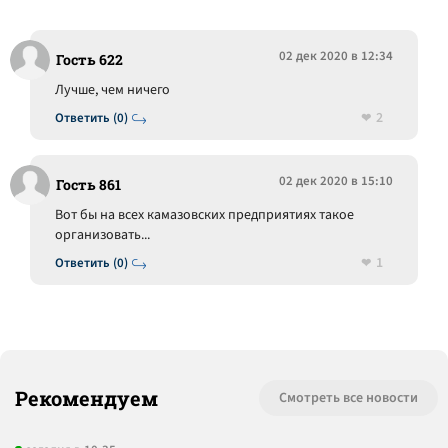
02 дек 2020 в 12:34
Гость 622
Лучше, чем ничего
2
Ответить (0)
02 дек 2020 в 15:10
Гость 861
Вот бы на всех камазовских предприятиях такое
организовать...
1
Ответить (0)
Рекомендуем
Смотреть все новости