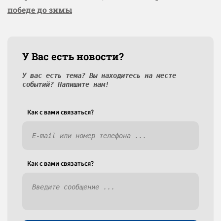
победе до зимы
У Вас есть новости?
У вас есть тема? Вы находитесь на месте
событий? Напишите нам!
Как c вами связаться?
Как c вами связаться?