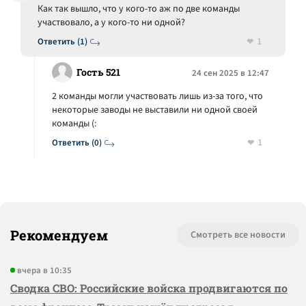
Как так вышло, что у кого-то аж по две команды
участвовало, а у кого-то ни одной?
1
Ответить (1)
Гость 521
24 сен 2025 в 12:47
2 команды могли участвовать лишь из-за того, что
некоторые заводы не выставили ни одной своей
команды (:
1
Ответить (0)
Рекомендуем
Смотреть все новости
вчера в 10:35
Сводка СВО: Российские войска продвигаются по