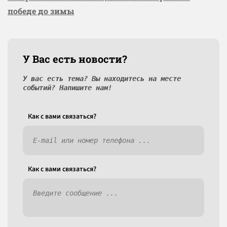
победе до зимы
У Вас есть новости?
У вас есть тема? Вы находитесь на месте
событий? Напишите нам!
Как c вами связаться?
Как c вами связаться?