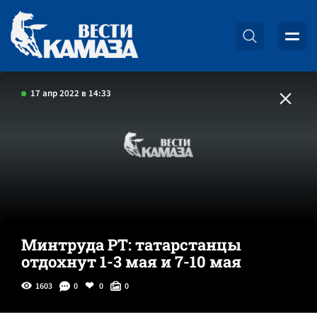
17 апр 2022 в 14:33
Минтруда РТ: татарстанцы
отдохнут 1-3 мая и 7-10 мая
1603
0
0
0