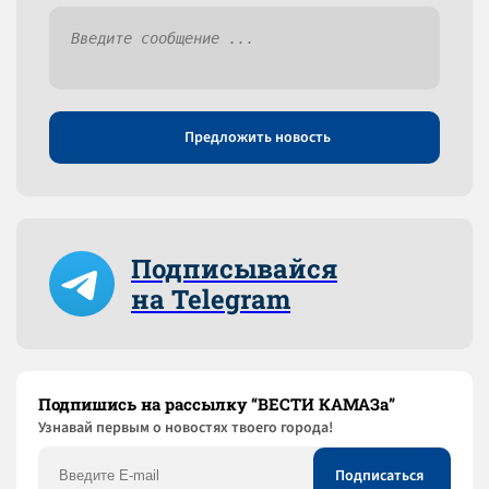
Предложить новость
Подписывайся
на Telegram
Подпишись на рассылку “ВЕСТИ КАМАЗа”
Узнaвай первым о новостях твоего города!