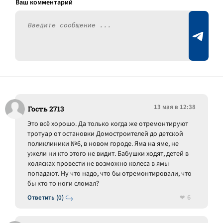
13 мая в 12:38
Гость 2713
Это всё хорошо. Да только когда же отремонтируют
тротуар от остановки Домостроителей до детской
поликлиники №6, в новом городе. Яма на яме, не
ужели ни кто этого не видит. Бабушки ходят, детей в
колясках провести не возможно колеса в ямы
попадают. Ну что надо, что бы отремонтировали, что
бы кто то ноги сломал?
6
Ответить (0)