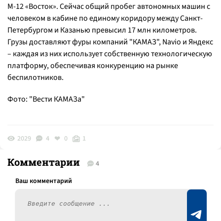
М-12 «Восток». Сейчас общий пробег автономных машин с
человеком в кабине по единому коридору между Санкт-
Петербургом и Казанью превысил 17 млн километров.
Грузы доставляют фуры компаний "КАМАЗ", Navio и Яндекс
– каждая из них использует собственную технологическую
платформу, обеспечивая конкуренцию на рынке
беспилотников.
Фото: "Вести КАМАЗа"
2029
4
0
1
Комментарии
4