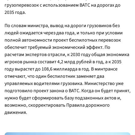
грузоперевозок с использованием ВАТС на дорогах до
2035 года.
По словам министра, вывод на дороги грузовиков без
людей ожидается через два года, и только при условии
полной автономности проект беспилотных перевозок
обеспечит требуемый экономический эффект. По
расчетам экспертов отрасли, к 2030 году общая экономика
игроков рынка составит 4,2 млрд рублей в год, а к 2035
году вырастет до 108,6 миллиарда в год. В минтрансе
отмечают, что один беспилотник заменяет два
управляемых водителями грузовика. Министерство уже
подготовило проект закона о ВАТС. Когда он будет принят,
нужно будет сформировать базу подзаконных актов и,
возможно, скорректировать Правила дорожного
движения.