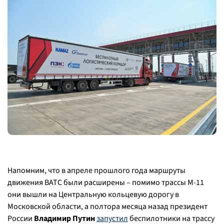
Напомним, что в апреле прошлого года маршруты
движения ВАТС были расширены – помимо трассы М-11
они вышли на Центральную кольцевую дорогу в
Московской области, а полтора месяца назад президент
России
Владимир Путин
запустил
беспилотники на трассу