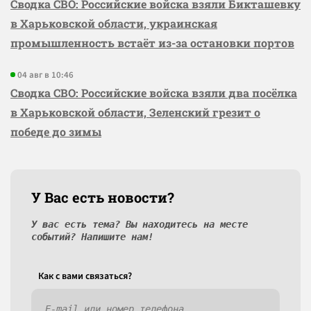
Сводка СВО: Российские войска взяли Бикташевку
в Харьковской области, украинская
промышленность встаёт из-за остановки портов
04 авг в 10:46
Сводка СВО: Российские войска взяли два посёлка
в Харьковской области, Зеленский грезит о
победе до зимы
У Вас есть новости?
У вас есть тема? Вы находитесь на месте
событий? Напишите нам!
Как c вами связаться?