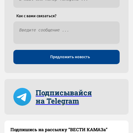
Как c вами связаться?
Предложить новость
Подписывайся
на Telegram
Подпишись на рассылку “ВЕСТИ КАМАЗа”