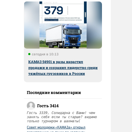
сегодня в 10:13
КАМАЗ 54901 в разы нарастил
продажи и сохранил лидерство среди
тяжёлых грузовиков в России
Последние комментарии
Гость 3414
Гость 3339, Солидарна с Вами! чем
занять себя если ты старше? видимо
только турниром в шахматы(
Совет молодежи «КАМАЗа» открыл