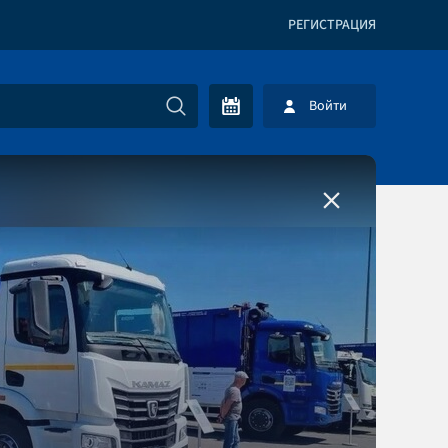
РЕГИСТРАЦИЯ
Войти