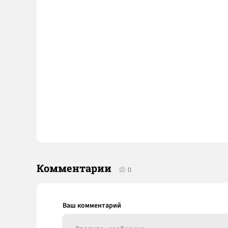
Комментарии
0