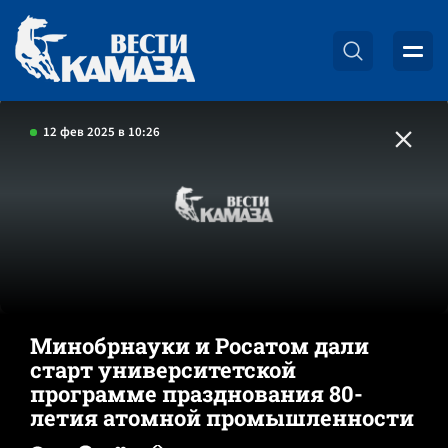
12 фев 2025 в 10:26
Минобрнауки и Росатом дали
старт университетской
программе празднования 80-
летия атомной промышленности