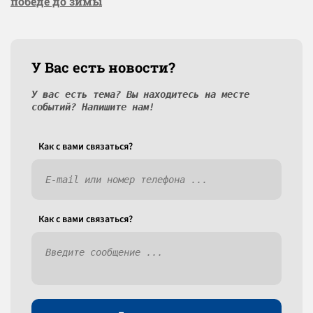
победе до зимы
У Вас есть новости?
У вас есть тема? Вы находитесь на месте
событий? Напишите нам!
Как c вами связаться?
Как c вами связаться?