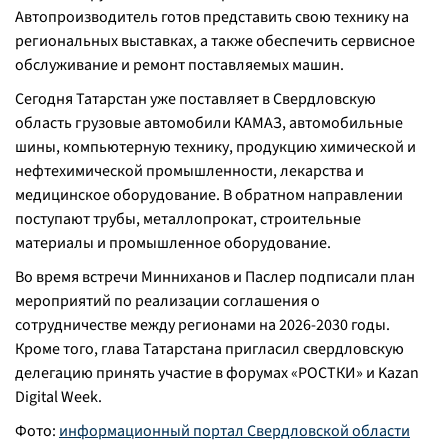
Автопроизводитель готов представить свою технику на
региональных выставках, а также обеспечить сервисное
обслуживание и ремонт поставляемых машин.
Сегодня Татарстан уже поставляет в Свердловскую
область грузовые автомобили КАМАЗ, автомобильные
шины, компьютерную технику, продукцию химической и
нефтехимической промышленности, лекарства и
медицинское оборудование. В обратном направлении
поступают трубы, металлопрокат, строительные
материалы и промышленное оборудование.
Во время встречи Минниханов и Паслер подписали план
мероприятий по реализации соглашения о
сотрудничестве между регионами на 2026-2030 годы.
Кроме того, глава Татарстана пригласил свердловскую
делегацию принять участие в форумах «РОСТКИ» и Kazan
Digital Week.
Фото:
информационный портал Свердловской области