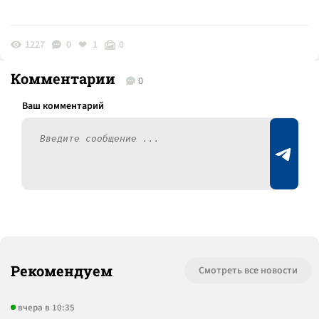
1227
0
1
0
Комментарии
0
Рекомендуем
Смотреть все новости
вчера в 10:35