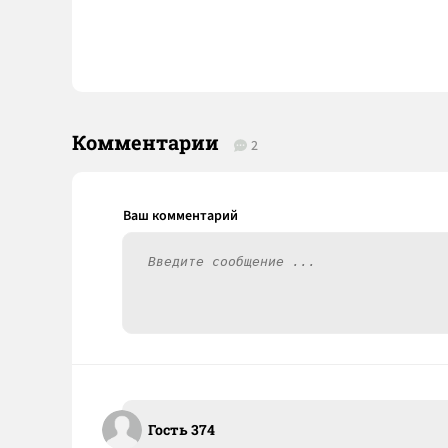
Комментарии
2
Гость 374