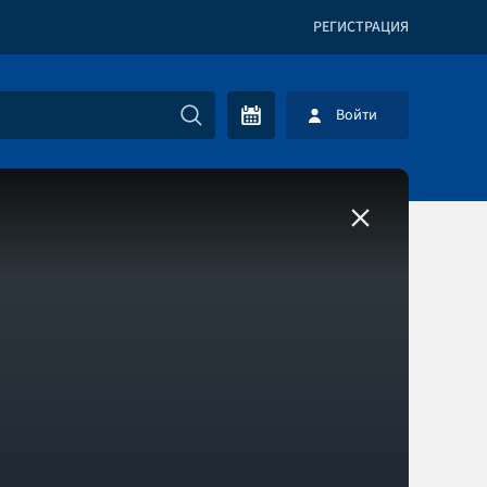
РЕГИСТРАЦИЯ
Войти