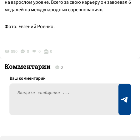
на взрослом уровне. Всего за свою карьеру он завоевал 6
медалей на международных соревнованиях.
Фото: Евгений Роенко.
890
0
0
0
Комментарии
0