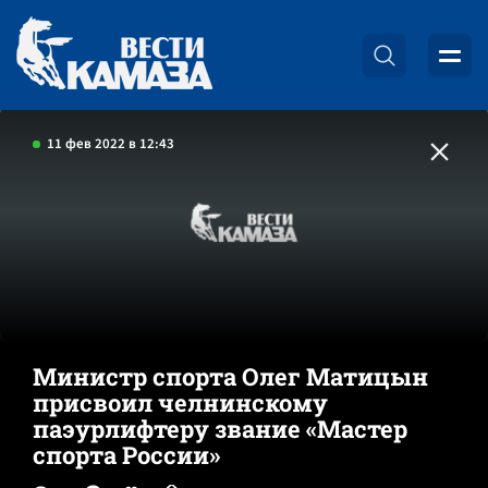
11 фев 2022 в 12:43
Министр спорта Олег Матицын
присвоил челнинскому
паэурлифтеру звание «Мастер
спорта России»