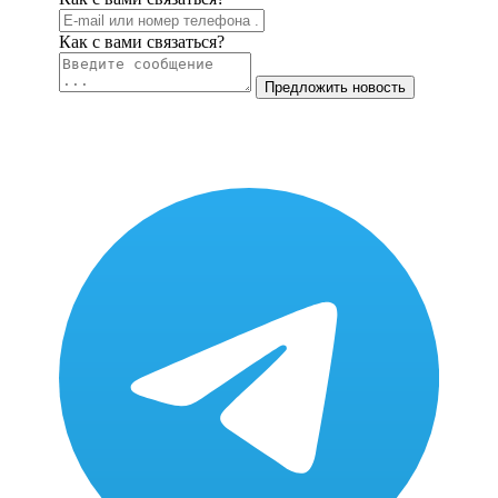
Как c вами связаться?
Предложить новость