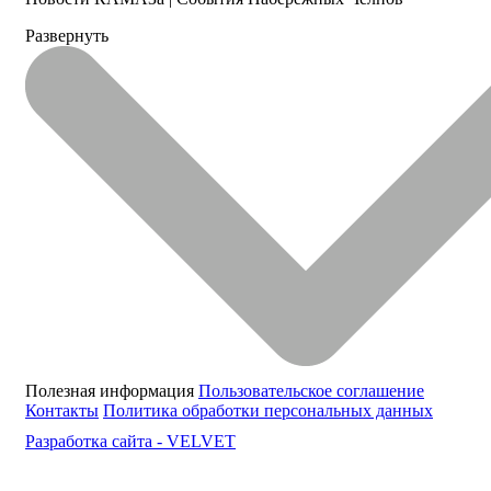
Развернуть
Полезная информация
Пользовательское соглашение
Контакты
Политика обработки персональных данных
Разработка сайта -
VELVET