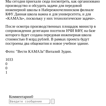
Мы сегодня приехали сюда посмотреть, как организовано
производство и обсудить задачи для передовой
инженерной школы в Набережночелнинском филиале
КФУ. Данная школа важна и для университета, и для
«КАМАЗа», поскольку у них технологические задачи».
После осмотра производственных площадок министр в
сопровождении делегации посетили НЧИ КФУ, на базе
которого будет создана передовая инженерная школа
стоимостью 8 млрд рублей. В рамках проекта будут
построены два общежития и новое учебное здание.
Фото: "Вести КАМАЗа"/Виталий Зудин.
1033
0
0
1
Комментарии
0