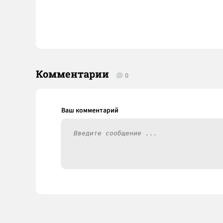
Комментарии
0