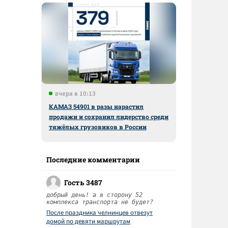
вчера в 10:13
КАМАЗ 54901 в разы нарастил
продажи и сохранил лидерство среди
тяжёлых грузовиков в России
Последние комментарии
Гость 3487
добрый день! а в сторону 52
комплекса транспорта не будет?
После праздника челнинцев отвезут
домой по девяти маршрутам