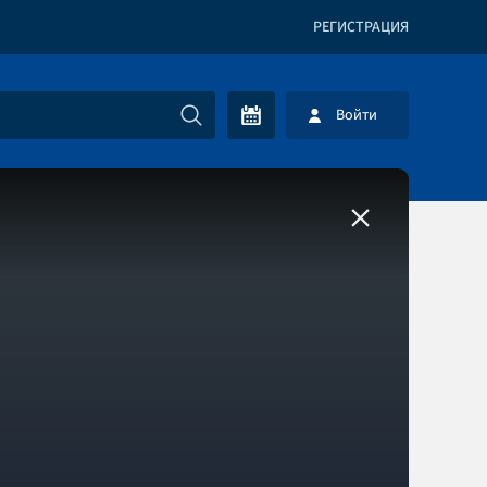
РЕГИСТРАЦИЯ
Войти