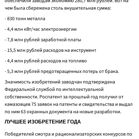
обеспечили заводам экономию 280,7 млн рублей. Вот на
чем была сбережена столь внушительная сумма:
- 830 тонн металла
- 4,4 млн кВт/час электроэнергии
- 7,8 млн рублей заработной платы
- 15,5 млн рублей расходов на инструмент
- 4,4 млн рублей расходов на топливо
- 5,3 млн рублей предотвращенных потерь от брака.
Значимость изобретений заводчан подтверждена
Федеральной службой по интеллектуальной
собственности. Роспатент за прошлый год получил от
камазовцев 75 заявок на патенты и свидетельства и выдал
по ним 63 охранных документа на новые разработки.
ЛУЧШЕЕ ИЗОБРЕТЕНИЕ ГОДА
Победителей смотра и рационализаторских конкурсов по