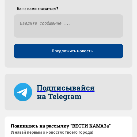
Как c вами связаться?
Предложить новость
Подписывайся
на Telegram
Подпишись на рассылку “ВЕСТИ КАМАЗа”
Узнaвай первым о новостях твоего города!