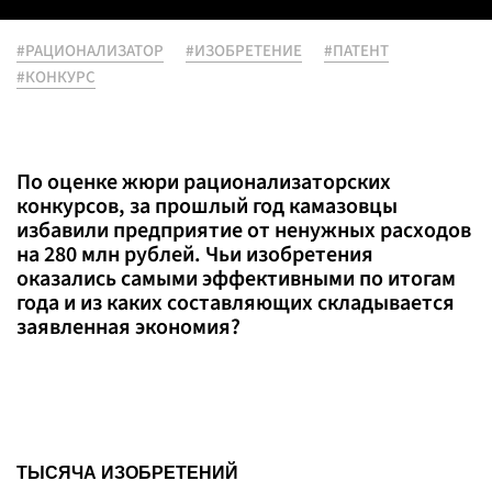
#РАЦИОНАЛИЗАТОР
#ИЗОБРЕТЕНИЕ
#ПАТЕНТ
#КОНКУРС
По оценке жюри рационализаторских
конкурсов, за прошлый год камазовцы
избавили предприятие от ненужных расходов
на 280 млн рублей. Чьи изобретения
оказались самыми эффективными по итогам
года и из каких составляющих складывается
заявленная экономия?
ТЫСЯЧА ИЗОБРЕТЕНИЙ