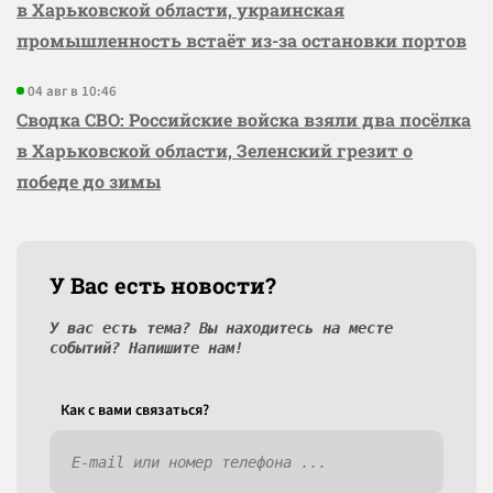
в Харьковской области, украинская
промышленность встаёт из-за остановки портов
04 авг в 10:46
Сводка СВО: Российские войска взяли два посёлка
в Харьковской области, Зеленский грезит о
победе до зимы
У Вас есть новости?
У вас есть тема? Вы находитесь на месте
событий? Напишите нам!
Как c вами связаться?