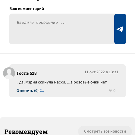
11 окт 2022 в 13:31
Гость 528
...да, Мэрия скинула маски, ....а розовые очки нет
0
Ответить (0)
Рекомендуем
Смотреть все новости